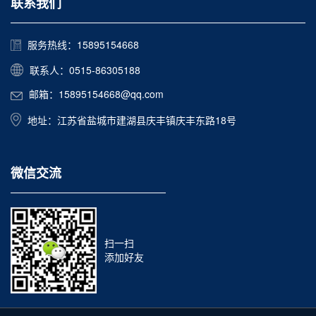
联系我们
服务热线：15895154668
联系人：0515-86305188
邮箱：15895154668@qq.com
地址：江苏省盐城市建湖县庆丰镇庆丰东路18号
微信交流
扫一扫
添加好友