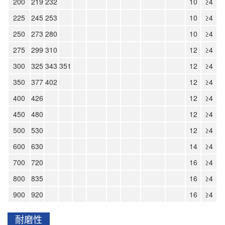
200
219
232
10
≥4
225
245
253
10
≥4
250
273
280
10
≥4
275
299
310
12
≥4
300
325
343
351
12
≥4
350
377
402
12
≥4
400
426
12
≥4
450
480
12
≥4
500
530
12
≥4
600
630
14
≥4
700
720
16
≥4
800
835
16
≥4
900
920
16
≥4
耐磨性