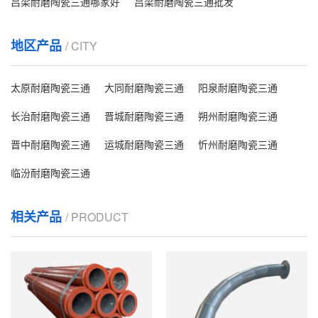
吕梁耐磨陶瓷三通哪家好
吕梁耐磨陶瓷三通批发
地区产品
/ CITY
太原耐磨陶瓷三通
大同耐磨陶瓷三通
阳泉耐磨陶瓷三通
长治耐磨陶瓷三通
晋城耐磨陶瓷三通
朔州耐磨陶瓷三通
晋中耐磨陶瓷三通
运城耐磨陶瓷三通
忻州耐磨陶瓷三通
临汾耐磨陶瓷三通
相关产品
/ PRODUCT