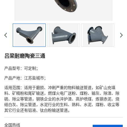
吕梁耐磨陶瓷三通
产品型号：可定制；
产品产地：江苏盐城市；
适用范围：适用于磨损、冲刷严重的物料输送管道，如矿山充填
料、矿精粉和尾矿输送，燃煤火电厂送粉、煤粉、输灰、除渣、除
硫、除尘等管道，钢铁企业的水淬炉渣、高炉喷煤、炼钢赤泥、烧
结白灰、除尘管道，水泥行业的生料、熟料、水泥、煤粉、收尘等
其它行业还有铝液、钛白粉输送管道。
全国热线