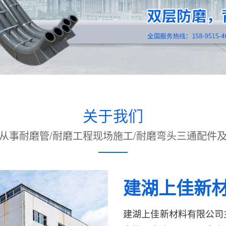
关于我们
从事耐磨管/耐磨工程现场施工/耐磨弯头三通配件
建湖上佳新
建湖上佳新材料有限公司