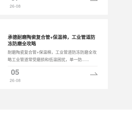
26-08
承德耐磨陶瓷复合管+保温棉，工业管道防
冻防磨全攻略
耐磨陶瓷复合管+保温棉，工业管道防冻防磨全攻
略工业管道常受磨损和低温困扰，单一防......
05
26-08