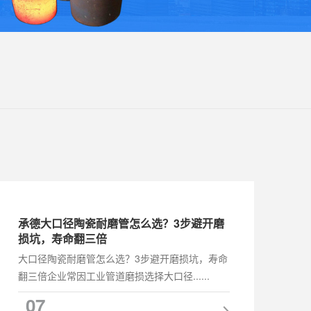
承德大口径陶瓷耐磨管怎么选？3步避开磨
损坑，寿命翻三倍
大口径陶瓷耐磨管怎么选？3步避开磨损坑，寿命
翻三倍企业常因工业管道磨损选择大口径......
07