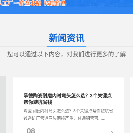
新闻资讯
您可以通过以下内容，对我们进行更多的了解
承德陶瓷耐磨内衬弯头怎么选？3个关键点
帮你避坑省钱
陶瓷耐磨内衬弯头怎么选？3个关键点帮你避坑省
钱选矿厂管道弯头磨损严重，普通钢管弯......
08