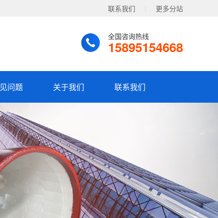
联系我们
|
更多分站
全国咨询热线
15895154668
见问题
关于我们
联系我们