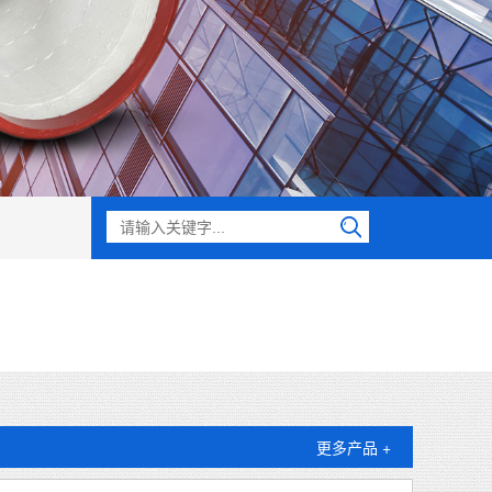
更多产品 +