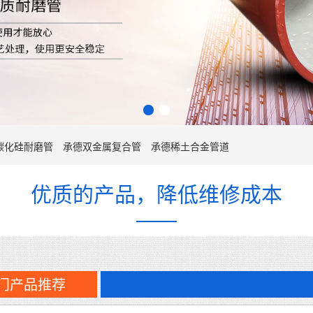
碳化硅耐磨管
承德双金属复合管
承德稀土合金管道
优质的产品，降低维修成本
门产品推荐