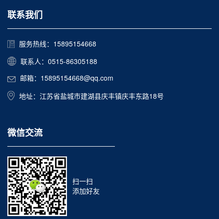
联系我们
服务热线：15895154668
联系人：0515-86305188
邮箱：15895154668@qq.com
地址：江苏省盐城市建湖县庆丰镇庆丰东路18号
微信交流
扫一扫
添加好友