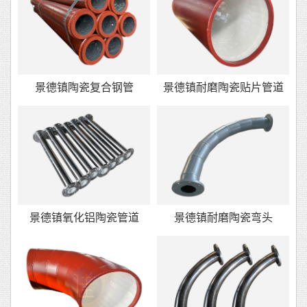
景德镇陶瓷复合钢管
景德镇耐磨陶瓷贴片管道
景德镇氧化铝陶瓷管道
景德镇耐磨陶瓷弯头