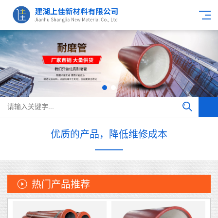
优质的产品，降低维修成本
热门产品推荐