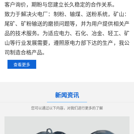
客户询价，期盼与您建立长久稳定的合作关系。
致力于解决火电厂：制粉、输煤、送粉系统，矿山：
尾矿、矿粉输送的磨损问题等，并为用户提供相关产
品的技术服务。
为适应电力、石化、冶金、轻工、矿
山等行业发展需要，遵照原电力部下达的生产，我公
司制造合格产品。
查看更多
新闻资讯
您可以通过以下内容，对我们进行更多的了解