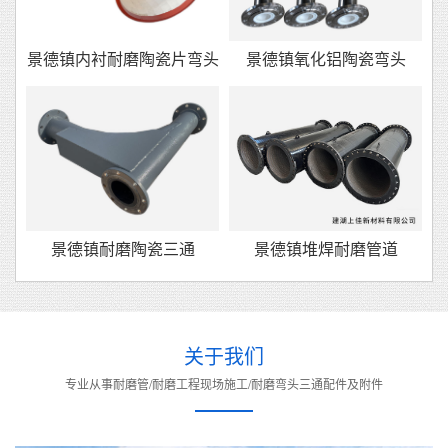
景德镇内衬耐磨陶瓷片弯头
景德镇氧化铝陶瓷弯头
景德镇耐磨陶瓷三通
景德镇堆焊耐磨管道
关于我们
专业从事耐磨管/耐磨工程现场施工/耐磨弯头三通配件及附件