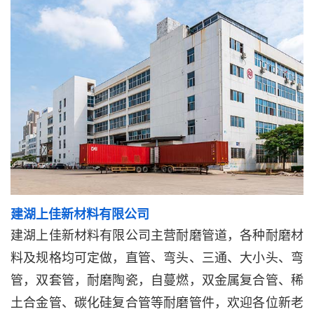
建湖上佳新材料有限公司
建湖上佳新材料有限公司主营耐磨管道，各种耐磨材
料及规格均可定做，直管、弯头、三通、大小头、弯
管，双套管，耐磨陶瓷，自蔓燃，双金属复合管、稀
土合金管、碳化硅复合管等耐磨管件，欢迎各位新老