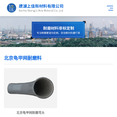
北京龟甲网耐磨料
北京龟甲网耐磨弯头