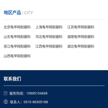
地区产品
/ CITY
北京龟甲网耐磨料
上海龟甲网耐磨料
江苏龟甲网耐磨料
山东龟甲网耐磨料
河北龟甲网耐磨料
湖南龟甲网耐磨料
浙江龟甲网耐磨料
江西龟甲网耐磨料
湖北龟甲网耐磨料
山西龟甲网耐磨料
联系我们
服务热线：15895154668
联系人：0515-86305188