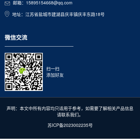
邮箱：15895154668@qq.com
地址：江苏省盐城市建湖县庆丰镇庆丰东路18号
微信交流
扫一扫
添加好友
声明：本文中所有内容均只适用于参考，如需要了解相关产品信息
请联系我们。
苏ICP备2023002235号