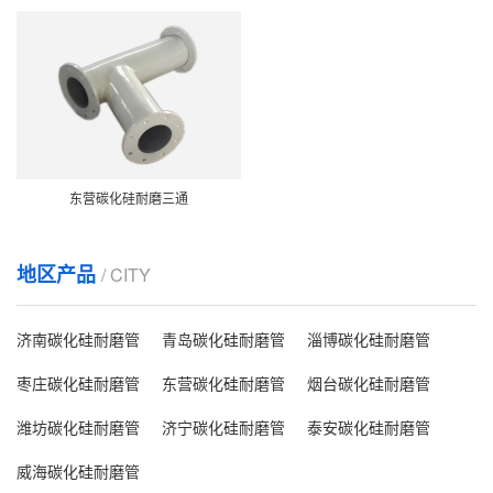
东营碳化硅耐磨三通
地区产品
/ CITY
济南碳化硅耐磨管
青岛碳化硅耐磨管
淄博碳化硅耐磨管
枣庄碳化硅耐磨管
东营碳化硅耐磨管
烟台碳化硅耐磨管
潍坊碳化硅耐磨管
济宁碳化硅耐磨管
泰安碳化硅耐磨管
威海碳化硅耐磨管