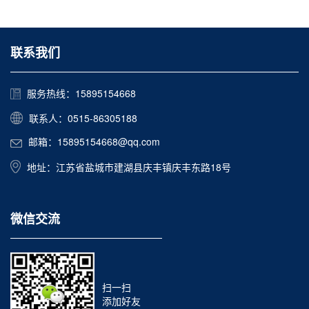
联系我们
服务热线：15895154668
联系人：0515-86305188
邮箱：15895154668@qq.com
地址：江苏省盐城市建湖县庆丰镇庆丰东路18号
微信交流
扫一扫
添加好友