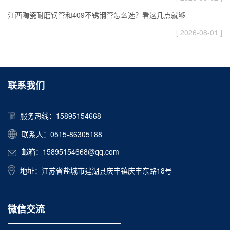
江西陶瓷耐磨钢管和409不锈钢管怎么选？看这几点就够
[ 2026-08-01 ]
联系我们
服务热线：15895154668
联系人：0515-86305188
邮箱：15895154668@qq.com
地址：江苏省盐城市建湖县庆丰镇庆丰东路18号
微信交流