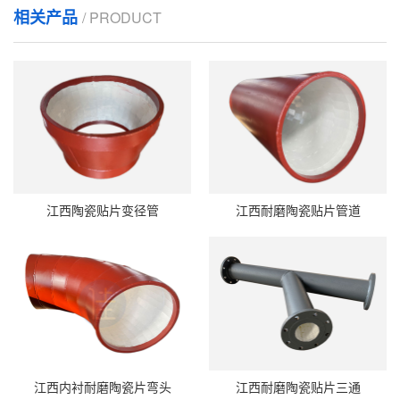
相关产品
/ PRODUCT
江西陶瓷贴片变径管
江西耐磨陶瓷贴片管道
江西内衬耐磨陶瓷片弯头
江西耐磨陶瓷贴片三通