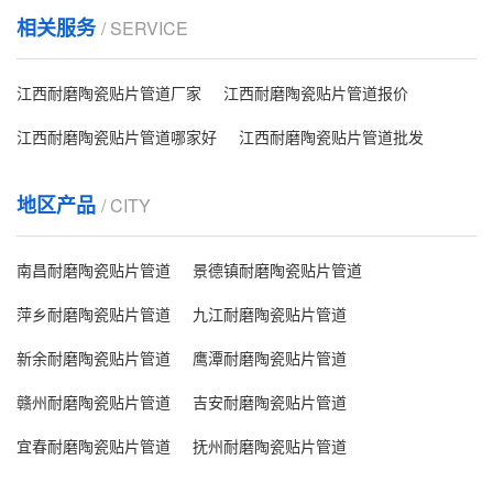
相关服务
/ SERVICE
江西耐磨陶瓷贴片管道厂家
江西耐磨陶瓷贴片管道报价
江西耐磨陶瓷贴片管道哪家好
江西耐磨陶瓷贴片管道批发
地区产品
/ CITY
南昌耐磨陶瓷贴片管道
景德镇耐磨陶瓷贴片管道
萍乡耐磨陶瓷贴片管道
九江耐磨陶瓷贴片管道
新余耐磨陶瓷贴片管道
鹰潭耐磨陶瓷贴片管道
赣州耐磨陶瓷贴片管道
吉安耐磨陶瓷贴片管道
宜春耐磨陶瓷贴片管道
抚州耐磨陶瓷贴片管道