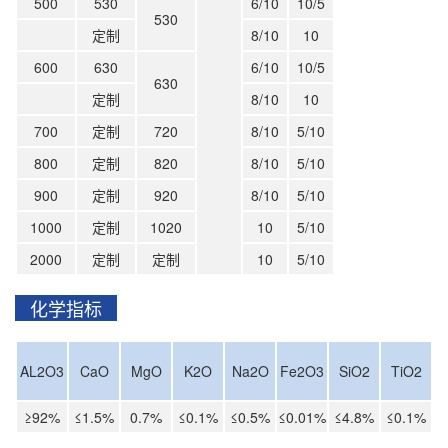
500
530
6/10
10/5
530
定制
8/10
10
600
630
6/10
10/5
630
定制
8/10
10
700
定制
720
8/10
5/10
800
定制
820
8/10
5/10
900
定制
920
8/10
5/10
1000
定制
1020
10
5/10
2000
定制
定制
10
5/10
化学指标
AL2O3
CaO
MgO
K2O
Na2O
Fe2O3
SiO2
TiO2
≥92%
≤1.5%
0.7%
≤0.1%
≤0.5%
≤0.01%
≤4.8%
≤0.1%