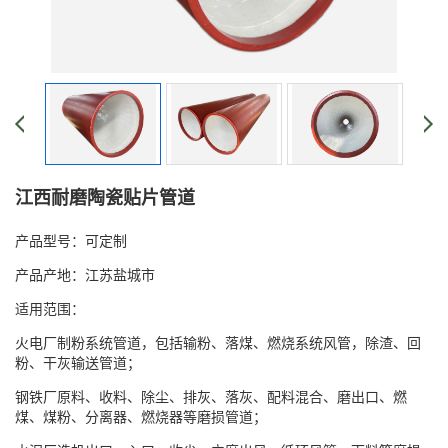
江西耐磨陶瓷贴片管道
产品型号：可定制
产品产地：江苏盐城市
适用范围：
火电厂制粉系统管道，包括输粉、落煤、燃烧系统风管，除渣、回
粉、干灰输送管道；
钢铁厂原料、收料、除尘、排灰、落灰、配料混合、磨出口、燃
煤、煤粉、分离器、燃烧器等磨损管道；