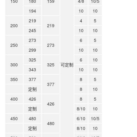
150
180
159
4/8
10/5
194
10
10
219
4
5
200
219
245
10
10
273
6
5
250
273
299
10
10
325
6
10
300
325
可定制
343
10
10
350
377
8
5
377
定制
8
10
400
426
8
5
426
定制
8/10
10
450
480
6/10
10/5
480
定制
8/10
10