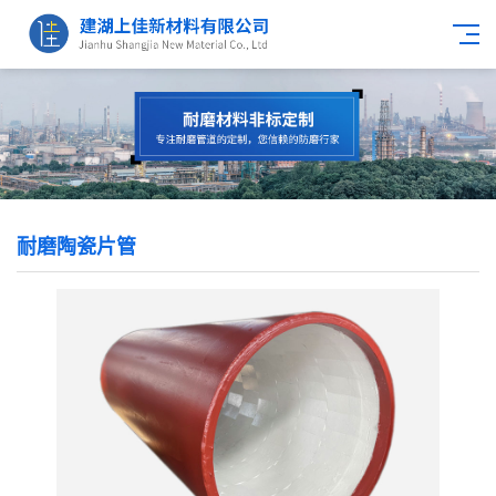
耐磨陶瓷片管