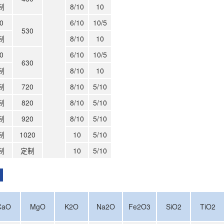
制
8/10
10
0
6/10
10/5
530
制
8/10
10
0
6/10
10/5
630
制
8/10
10
制
720
8/10
5/10
制
820
8/10
5/10
制
920
8/10
5/10
制
1020
10
5/10
制
定制
10
5/10
标
CaO
MgO
K2O
Na2O
Fe2O3
SiO2
TiO2