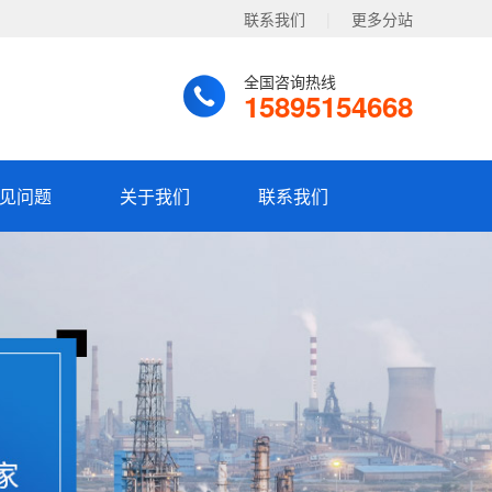
联系我们
|
更多分站
全国咨询热线
15895154668
见问题
关于我们
联系我们