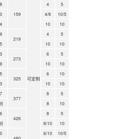
8
4
5
0
159
4/8
10/5
4
10
10
9
4
5
219
5
10
10
3
6
5
273
9
10
10
5
6
10
325
可定制
3
10
10
7
8
5
377
制
8
10
6
8
5
426
制
8/10
10
0
6/10
10/5
480