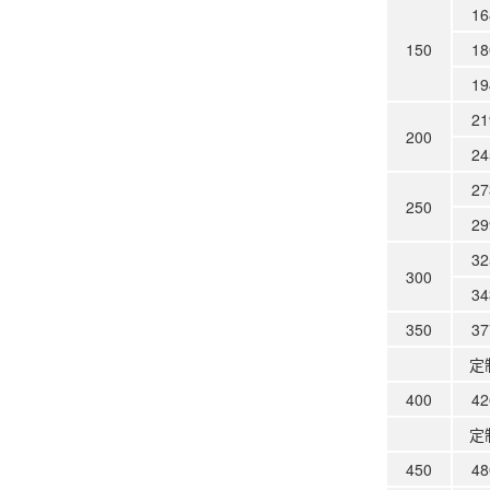
16
150
18
19
21
200
24
27
250
29
32
300
34
350
37
定
400
42
定
450
48