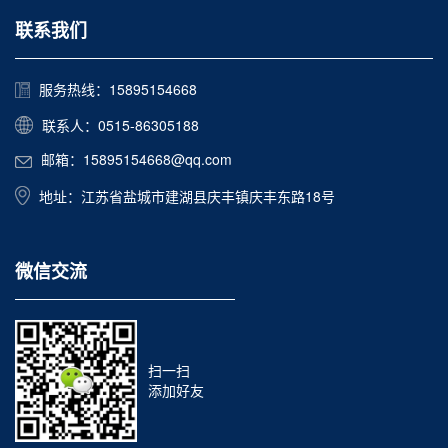
联系我们
服务热线：15895154668
联系人：0515-86305188
邮箱：15895154668@qq.com
地址：江苏省盐城市建湖县庆丰镇庆丰东路18号
微信交流
扫一扫
添加好友