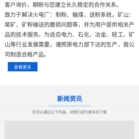
客户询价，期盼与您建立长久稳定的合作关系。
致力于解决火电厂：制粉、输煤、送粉系统，矿山：
尾矿、矿粉输送的磨损问题等，并为用户提供相关产
品的技术服务。
为适应电力、石化、冶金、轻工、矿
山等行业发展需要，遵照原电力部下达的生产，我公
司制造合格产品。
查看更多
新闻资讯
您可以通过以下内容，对我们进行更多的了解