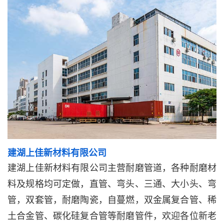
建湖上佳新材料有限公司
建湖上佳新材料有限公司主营耐磨管道，各种耐磨材
料及规格均可定做，直管、弯头、三通、大小头、弯
管，双套管，耐磨陶瓷，自蔓燃，双金属复合管、稀
土合金管、碳化硅复合管等耐磨管件，欢迎各位新老