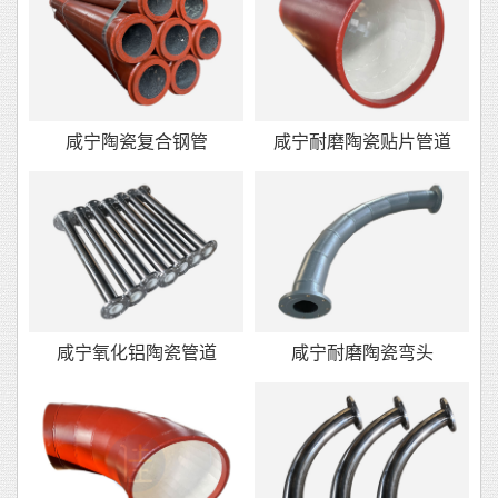
咸宁陶瓷复合钢管
咸宁耐磨陶瓷贴片管道
咸宁氧化铝陶瓷管道
咸宁耐磨陶瓷弯头