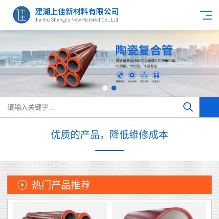
优质的产品，降低维修成本
热门产品推荐