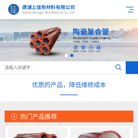
优质的产品，降低维修成本
热门产品推荐