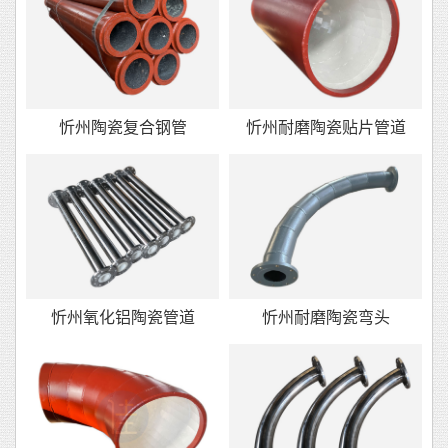
忻州陶瓷复合钢管
忻州耐磨陶瓷贴片管道
忻州氧化铝陶瓷管道
忻州耐磨陶瓷弯头