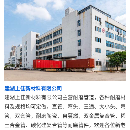
建湖上佳新材料有限公司
建湖上佳新材料有限公司主营耐磨管道，各种耐磨材
料及规格均可定做，直管、弯头、三通、大小头、弯
管，双套管，耐磨陶瓷，自蔓燃，双金属复合管、稀
土合金管、碳化硅复合管等耐磨管件，欢迎各位新老