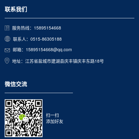
联系我们
服务热线：15895154668
联系人：0515-86305188
邮箱：15895154668@qq.com
地址：江苏省盐城市建湖县庆丰镇庆丰东路18号
微信交流
扫一扫
添加好友