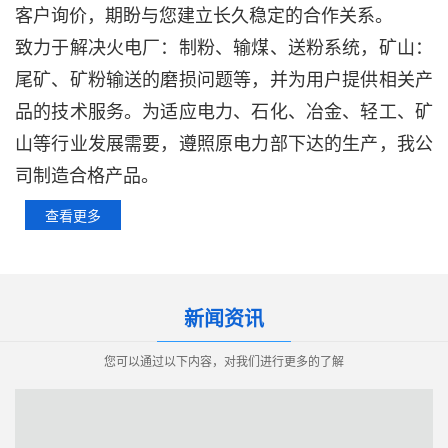
客户询价，期盼与您建立长久稳定的合作关系。
致力于解决火电厂：制粉、输煤、送粉系统，矿山：
尾矿、矿粉输送的磨损问题等，并为用户提供相关产
品的技术服务。
为适应电力、石化、冶金、轻工、矿
山等行业发展需要，遵照原电力部下达的生产，我公
司制造合格产品。
查看更多
新闻资讯
您可以通过以下内容，对我们进行更多的了解