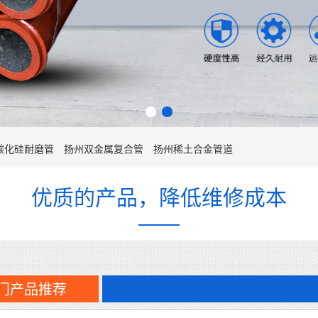
碳化硅耐磨管
扬州双金属复合管
扬州稀土合金管道
优质的产品，降低维修成本
门产品推荐