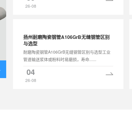
26-08
扬州耐磨陶瓷钢管A106GrB无缝钢管区别
与选型
耐磨陶瓷钢管A106GrB无缝钢管区别与选型工业
管道输送浆体或粉料时易磨损，寿命......
04
26-08