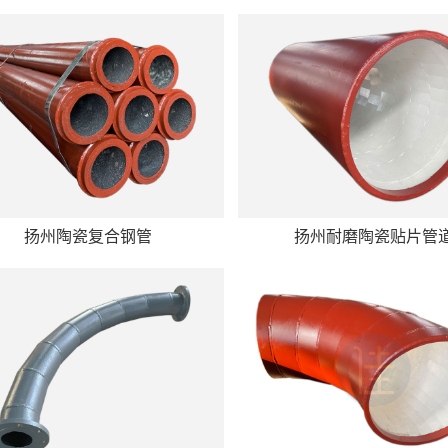
扬州陶瓷复合钢管
扬州耐磨陶瓷贴片管