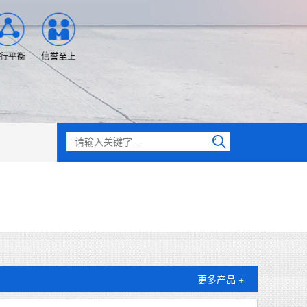
更多产品 +