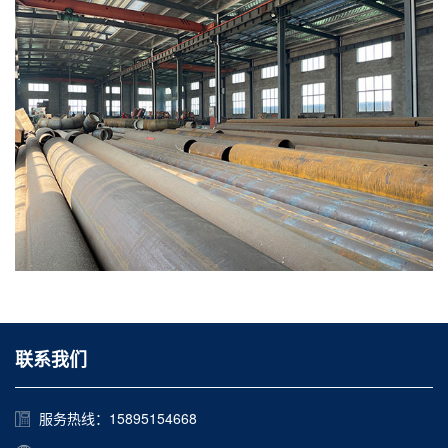
联系我们
服务热线：15895154668