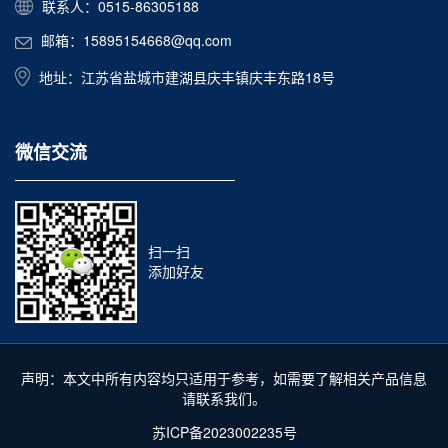
联系人：0515-86305188
邮箱：15895154668@qq.com
地址：江苏省盐城市建湖县庆丰镇庆丰东路18号
微信交流
扫一扫
添加好友
声明：本文中所有内容均只适用于参考，如需要了解相关产品信息
请联系我们。
苏ICP备2023002235号